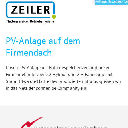
Anfrage Mattenservice
PV-Anlage auf dem
Firmendach
Unsere PV-Anlage mit Batteriespeicher versorgt unser
Firmengelände sowie 2 Hybrid- und 2 E-Fahrzeuge mit
Strom. Etwa die Hälfte des produzierten Stroms speisen wir
in das Netz der sonnen.de Community ein.