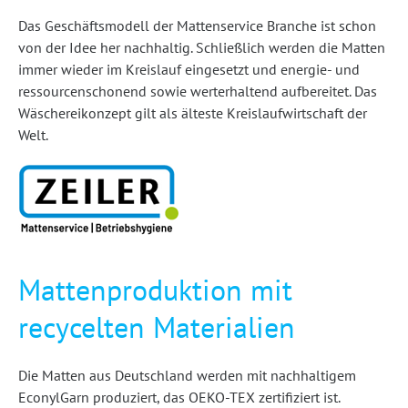
Das Geschäftsmodell der Mattenservice Branche ist schon
von der Idee her nachhaltig. Schließlich werden die Matten
immer wieder im Kreislauf eingesetzt und energie- und
ressourcenschonend sowie werterhaltend aufbereitet. Das
Wäschereikonzept gilt als älteste Kreislaufwirtschaft der
Welt.
Mattenproduktion mit
recycelten Materialien
Die Matten aus Deutschland werden mit nachhaltigem
EconylGarn produziert, das OEKO-TEX zertifiziert ist.