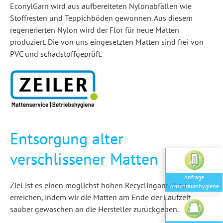
EconylGarn wird aus aufbereiteten Nylonabfällen wie
Stoffresten und Teppichböden gewonnen. Aus diesem
regenerierten Nylon wird der Flor für neue Matten
produziert. Die von uns eingesetzten Matten sind frei von
PVC und schadstoffgeprüft.
Entsorgung alter
verschlissener Matten
Anfrage
Ziel ist es einen möglichst hohen Recyclinganteil zu
Waschraumhygiene
erreichen, indem wir die Matten am Ende der Laufzeit
sauber gewaschen an die Hersteller zurückgeben.